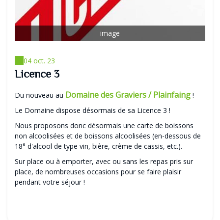
image
04 oct. 23
Licence 3
Domaine des Graviers / Plainfaing
Du nouveau au
!
Le Domaine dispose désormais de sa Licence 3 !
Nous proposons donc désormais une carte de boissons
non alcoolisées et de boissons alcoolisées (en-dessous de
18° d'alcool de type vin, bière, crème de cassis, etc.).
Sur place ou à emporter, avec ou sans les repas pris sur
place, de nombreuses occasions pour se faire plaisir
pendant votre séjour !