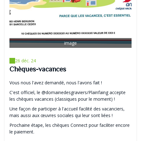
image
26 déc. 24
Chèques-vacances
Vous nous l'avez demandé, nous l'avons fait !
C'est officiel, le @domainedesgraviers/Plainfaing accepte
les chèques vacances (classiques pour le moment) !
Une façon de participer à l'accueil facilité des vacanciers,
mais aussi aux œuvres sociales qui leur sont liées !
Prochaine étape, les chèques Connect pour faciliter encore
le paiement.