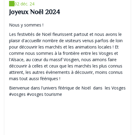
02 déc. 24
Joyeux Noël 2024
Nous y sommes !
Les festivités de Noël fleurissent partout et nous avons le
plaisir d'accueillir nombre de visiteurs venus parfois de loin
pour découvrir les marchés et les animations locales ! Et
comme nous sommes à la frontière entre les Vosges et
l'Alsace, au cœur du massif Vosgien, nous aimons faire
découvrir à celles et ceux que les marchés les plus connus
attirent, les autres évènements à découvrir, moins connus
mais tout aussi féériques !
Bienvenue dans l'univers féérique de Noël dans les Vosges
#vosges #vosges tourisme