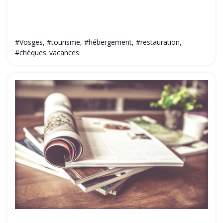
#Vosges, #tourisme, #hébergement, #restauration,
#chèques_vacances