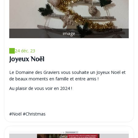
image
24 déc. 23
Joyeux Noël
Le Domaine des Graviers vous souhaite un Joyeux Noël et
de beaux moments en famille et entre amis !
Au plaisir de vous voir en 2024 !
#Noël #Christmas