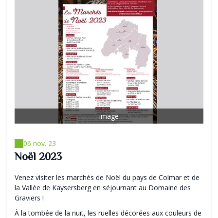
image
06 nov. 23
Noël 2023
Venez visiter les marchés de Noël du pays de Colmar et de
la Vallée de Kaysersberg en séjournant au Domaine des
Graviers !
À la tombée de la nuit, les ruelles décorées aux couleurs de