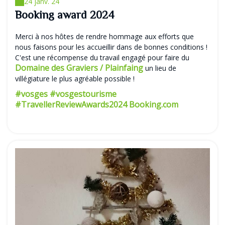
24 janv. 24
Booking award 2024
Merci à nos hôtes de rendre hommage aux efforts que
nous faisons pour les accueillir dans de bonnes conditions !
C'est une récompense du travail engagé pour faire du
Domaine des Graviers / Plainfaing
un lieu de
villégiature le plus agréable possible !
#vosges
#vosgestourisme
#TravellerReviewAwards2024
Booking.com