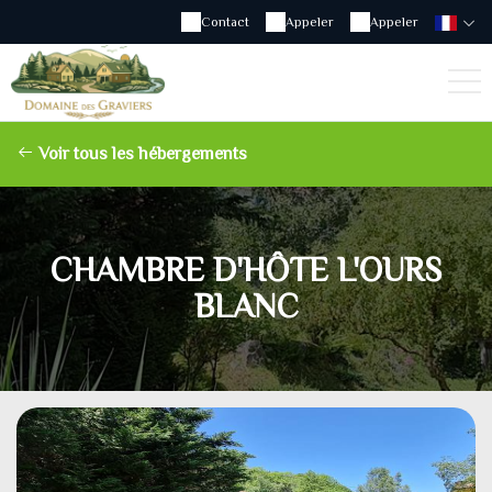
Contact
Appeler
Appeler
Voir tous les hébergements
CHAMBRE D'HÔTE L'OURS
BLANC