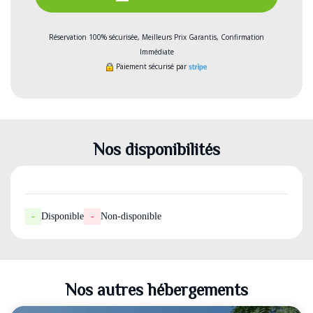
Réservation 100% sécurisée, Meilleurs Prix Garantis, Confirmation
Immédiate
Paiement sécurisé par
Nos disponibilités
-
Disponible
-
Non-disponible
Nos autres hébergements