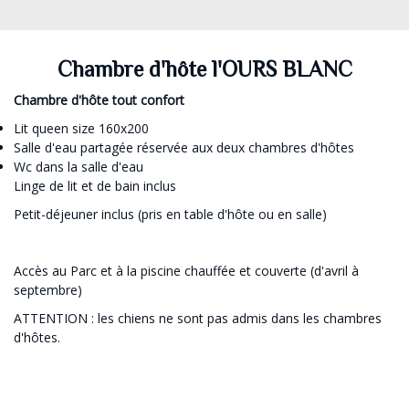
Chambre d'hôte l'OURS BLANC
Chambre d'hôte tout confort
Lit queen size 160x200
Salle d'eau partagée réservée aux deux chambres d'hôtes
Wc dans la salle d'eau
Linge de lit et de bain inclus
Petit-déjeuner inclus (pris en table d'hôte ou en salle)
Accès au Parc et à la piscine chauffée et couverte (d'avril à
septembre)
ATTENTION : les chiens ne sont pas admis dans les chambres
d'hôtes.