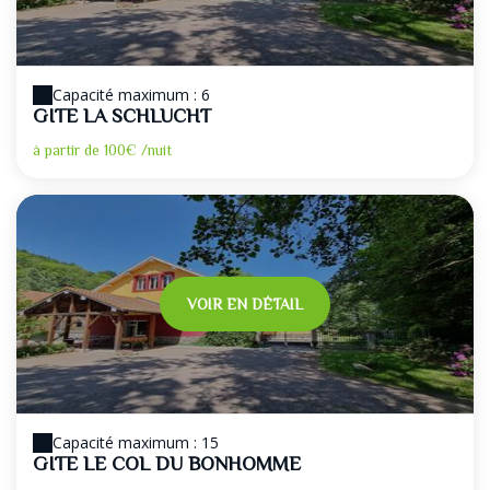
Capacité maximum : 6
GITE LA SCHLUCHT
à partir de
100€
/nuit
VOIR EN DÉTAIL
Capacité maximum : 15
GITE LE COL DU BONHOMME