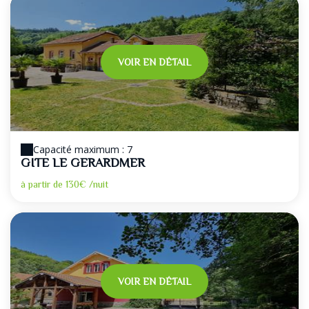
VOIR EN DÉTAIL
Capacité maximum : 7
GITE LE GERARDMER
à partir de
130€
/nuit
VOIR EN DÉTAIL