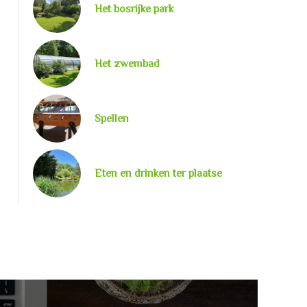
Het bosrijke park
Het zwembad
Spellen
Eten en drinken ter plaatse