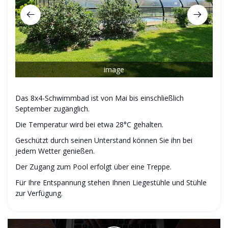
image
Das 8x4-Schwimmbad ist von Mai bis einschließlich
September zugänglich.
Die Temperatur wird bei etwa 28°C gehalten.
Geschützt durch seinen Unterstand können Sie ihn bei
jedem Wetter genießen.
Der Zugang zum Pool erfolgt über eine Treppe.
Für Ihre Entspannung stehen Ihnen Liegestühle und Stühle
zur Verfügung.