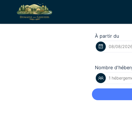
À partir du
Nombre d'héber
1 hébergeme